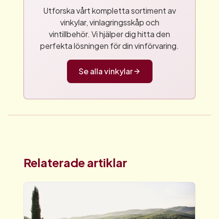
Utforska vårt kompletta sortiment av
vinkylar, vinlagringsskåp och
vintillbehör. Vi hjälper dig hitta den
perfekta lösningen för din vinförvaring.
Se alla vinkylar
Relaterade artiklar