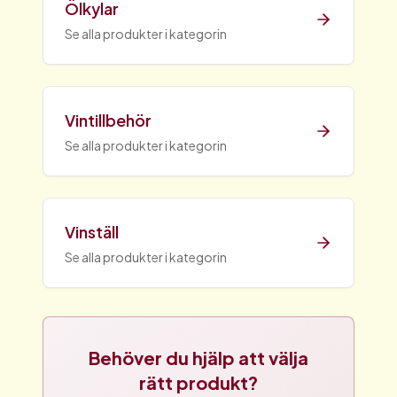
Ölkylar
Se alla produkter i kategorin
Vintillbehör
Se alla produkter i kategorin
Vinställ
Se alla produkter i kategorin
Behöver du hjälp att välja
rätt produkt?