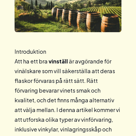
Introduktion
Att ha ett bra
vinställ
är avgörande för
vinälskare som vill säkerställa att deras
flaskor förvaras på rätt sätt. Rätt
förvaring bevarar vinets smak och
kvalitet, och det finns många alternativ
att välja mellan. I denna artikel kommer vi
att utforska olika typer av vinförvaring,
inklusive vinkylar, vinlagringsskåp och