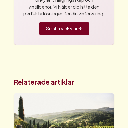
vintillbehör. Vi hjälper dig hitta den
perfekta lösningen för din vinförvaring.
Se alla vinkylar
Relaterade artiklar