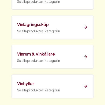
Se alla produkter i kategorin
Vinlagringsskåp
Se alla produkter i kategorin
Vinrum & Vinkällare
Se alla produkter i kategorin
Vinhyllor
Se alla produkter i kategorin