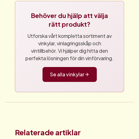
Behöver du hjälp att välja
rätt produkt?
Utforska vårt kompletta sortiment av
vinkylar, vinlagringsskåp och
vintillbehör. Vi hjälper dig hitta den
perfekta lösningen för din vinförvaring.
Se alla vinkylar
Relaterade artiklar