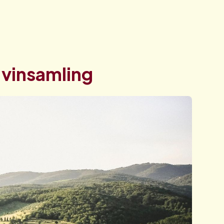
n vinsamling