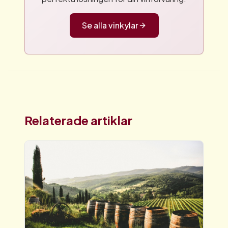
Se alla vinkylar
Relaterade artiklar