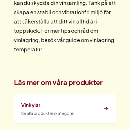
kan du skydda din vinsamling. Tänk på att
skapa en stabil och vibrationfri miljö för
att säkerställa att ditt vin alltid är i
toppskick. För mer tips och råd om
vinlagring, besök vår guide om
vinlagring
temperatur.
Läs mer om våra produkter
Vinkylar
Se alla produkter i kategorin