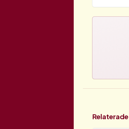
Relaterade 