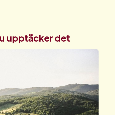
du upptäcker det