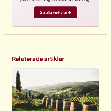
Se alla vinkylar
Relaterade artiklar