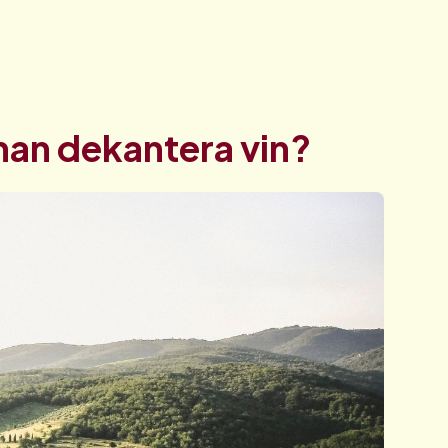
man dekantera vin?