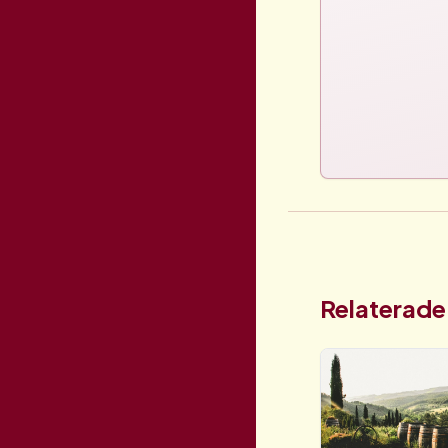
Relaterade 